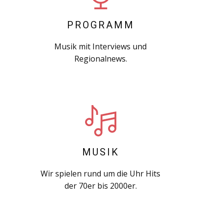
PROGRAMM
Musik mit Interviews und
Regionalnews.
MUSIK
Wir spielen rund um die Uhr Hits
der 70er bis 2000er.