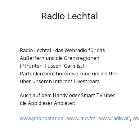
Radio Lechtal
Radio Lechtal - das Webradio für das
Außerfern und die Grenzregionen
(Pfronten, Füssen, Garmisch-
Partenkirchen) hören Sie rund um die Uhr
über unseren Internet Livestream.
Auch auf dem Handy oder Smart TV über
die App dieser Anbieter:
w
www.phonostar.de
,
www.laut.fm
,
www.radio.at
,