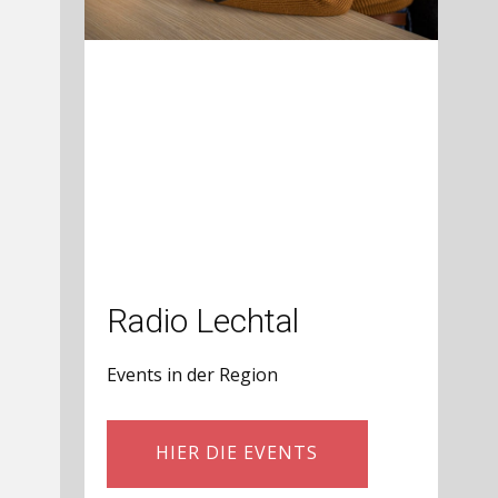
Radio Lechtal
Events in der Region
HIER DIE EVENTS