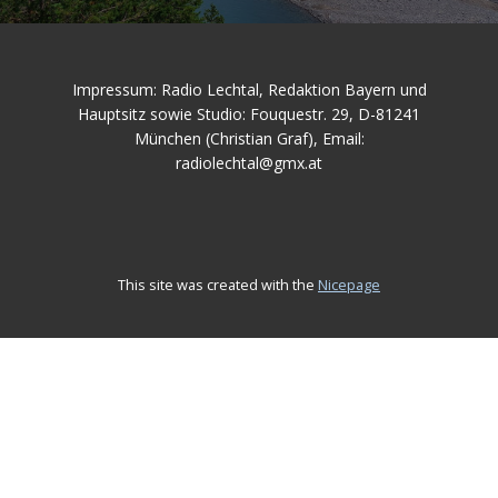
Impressum: Radio Lechtal, Redaktion Bayern und
Hauptsitz sowie Studio: Fouquestr. 29, D-81241
München (Christian Graf), Email:
radiolechtal@gmx.at
This site was created with the
Nicepage