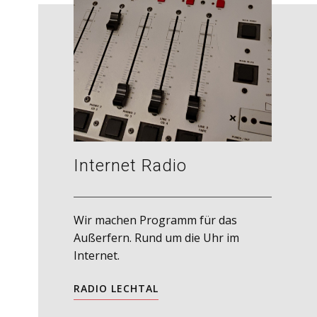
Internet Radio
Wir machen Programm für das
Außerfern. Rund um die Uhr im
Internet.
RADIO LECHTAL