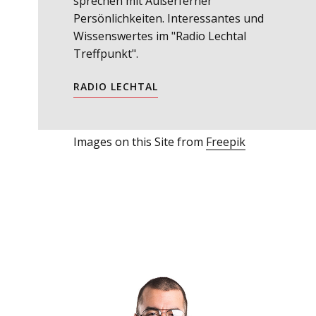
sprechen mit Außerferner
Persönlichkeiten. Interessantes und
Wissenswertes im "Radio Lechtal
Treffpunkt".
RADIO LECHTAL
Images on this Site from
Freepik