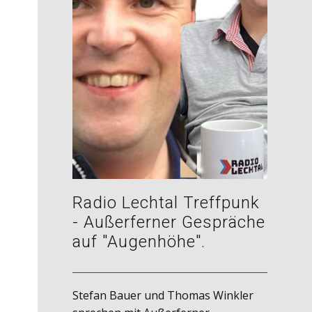
Radio Lechtal Treffpunk
- Außerferner Gespräche
auf "Augenhöhe".
Stefan Bauer und Thomas Winkler