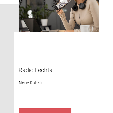
Radio Lechtal
Neue Rubrik