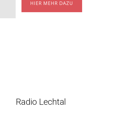
HIER MEHR DAZU
Radio Lechtal