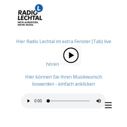
Hier Radio Lechtal im extra Fenster (Tab) live
hören
Hier können Sie ihren Musikwunsch
loswerden - einfach anklicken