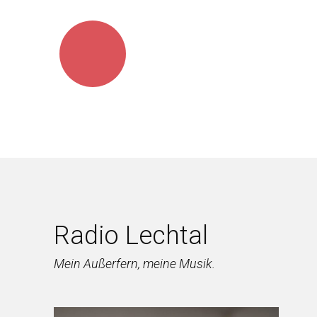
Radio Lechtal
Mein Außerfern, meine Musik.