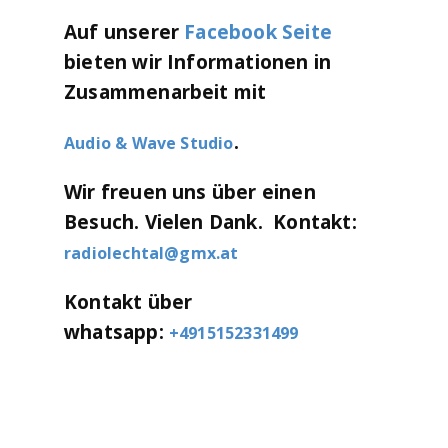
Auf unserer
Facebook Seite
bieten wir Informationen in
Zusammenarbeit
mit
.
Audio & Wave Studio
Wir freuen uns über einen
Besuch. Vielen Dank. Kontakt:
radiolechtal@gmx.at
Kontakt über
whatsapp:
+4915152331499