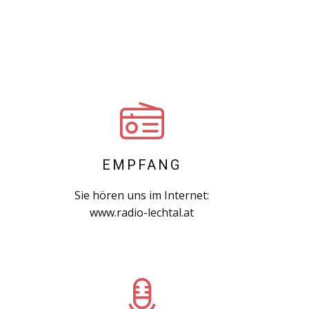
EMPFANG
Sie hören uns im Internet:
www.radio-lechtal.at