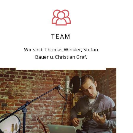
TEAM
Wir sind: Thomas Winkler, Stefan
Bauer u. Christian Graf.