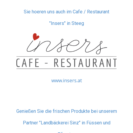
Sie hoeren uns auch im Cafe / Restaurant
"Insers" in Steeg
www.insers.at
Genießen Sie die frischen Produkte bei unserem
Partner "Landbäckerei Sinz" in Füssen und