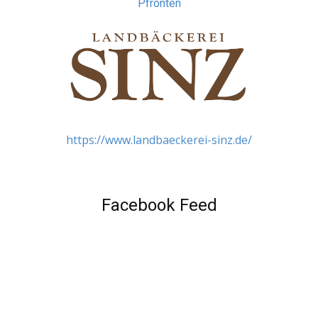
Pfronten
https://www.landbaeckerei-sinz.de/
Facebook Feed