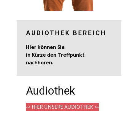
AUDIOTHEK BEREICH
Hier können Sie
in Kürze den Treffpunkt
nachhören.
Audiothek
-> HIER UNSERE AUDIOTHEK <-